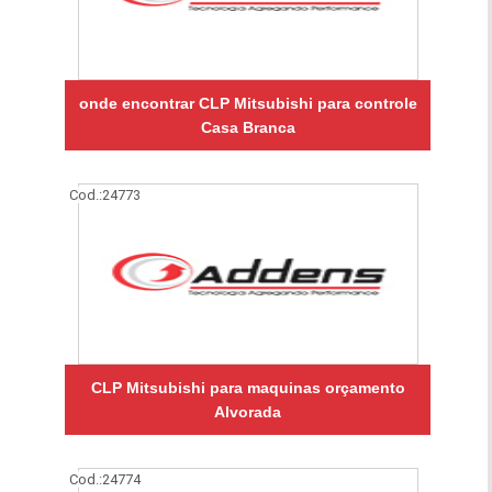
onde encontrar CLP Mitsubishi para controle
Casa Branca
Cod.:
24773
CLP Mitsubishi para maquinas orçamento
Alvorada
Cod.:
24774