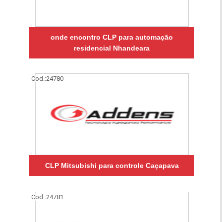
onde encontro CLP para automação
residencial Nhandeara
Cod.:
24780
CLP Mitsubishi para controle Caçapava
Cod.:
24781