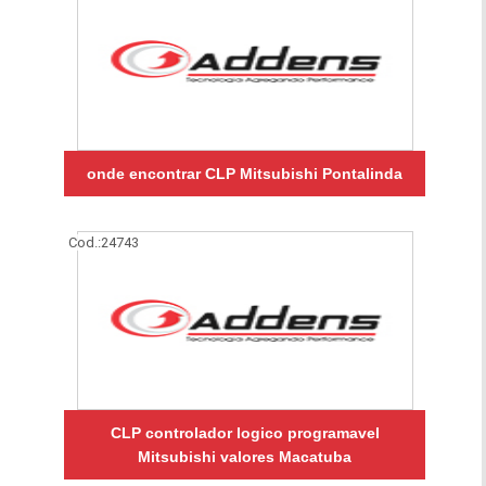
onde encontrar CLP Mitsubishi Pontalinda
Cod.:
24743
CLP controlador logico programavel
Mitsubishi valores Macatuba