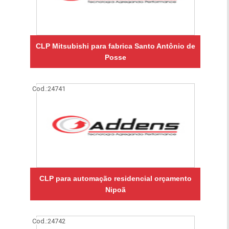
CLP Mitsubishi para fabrica Santo Antônio de
Posse
Cod.:
24741
CLP para automação residencial orçamento
Nipoã
Cod.:
24742