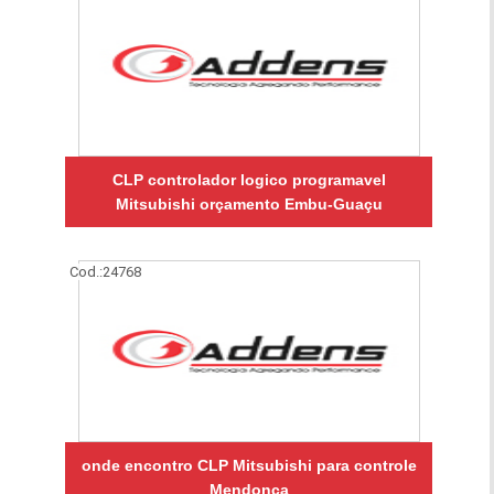
CLP controlador logico programavel
Mitsubishi orçamento Embu-Guaçu
Cod.:
24768
onde encontro CLP Mitsubishi para controle
Mendonça