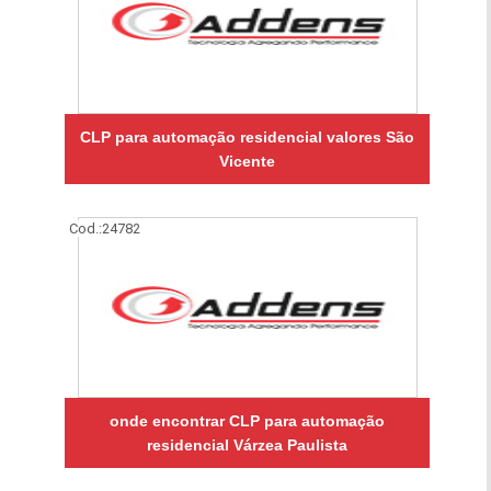
CLP para automação residencial valores São
Vicente
Cod.:
24782
onde encontrar CLP para automação
residencial Várzea Paulista