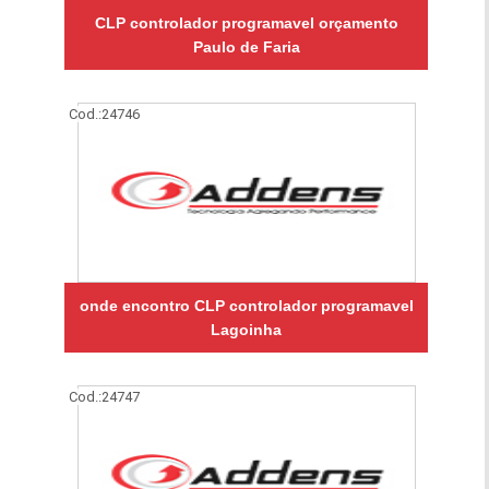
CLP controlador programavel orçamento
Paulo de Faria
Cod.:
24746
onde encontro CLP controlador programavel
Lagoinha
Cod.:
24747