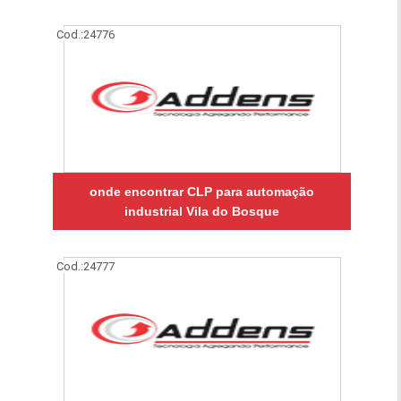
Cod.:
24776
onde encontrar CLP para automação
industrial Vila do Bosque
Cod.:
24777