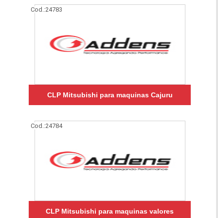
Cod.:
24783
CLP Mitsubishi para maquinas Cajuru
Cod.:
24784
CLP Mitsubishi para maquinas valores