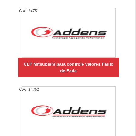
Cod.:
24751
CLP Mitsubishi para controle valores Paulo
de Faria
Cod.:
24752