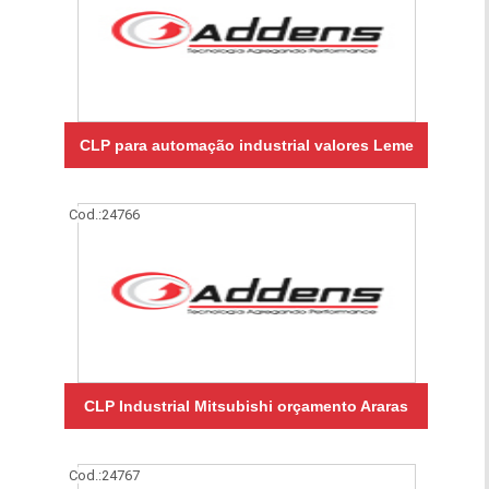
CLP para automação industrial valores Leme
Cod.:
24766
CLP Industrial Mitsubishi orçamento Araras
Cod.:
24767