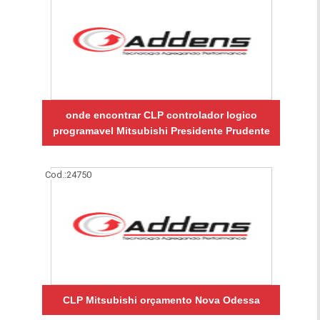
onde encontrar CLP controlador logico
programavel Mitsubishi Presidente Prudente
Cod.:
24750
CLP Mitsubishi orçamento Nova Odessa