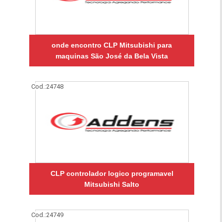
onde encontro CLP Mitsubishi para
maquinas São José da Bela Vista
Cod.:
24748
CLP controlador logico programavel
Mitsubishi Salto
Cod.:
24749