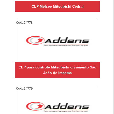
CLP Melsec Mitsubishi Cedral
Cod.:
24778
CLP para controle Mitsubishi orçamento São
João de Iracema
Cod.:
24779