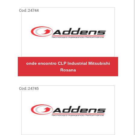
Cod.:
24744
onde encontro CLP Industrial Mitsubishi
Rosana
Cod.:
24745