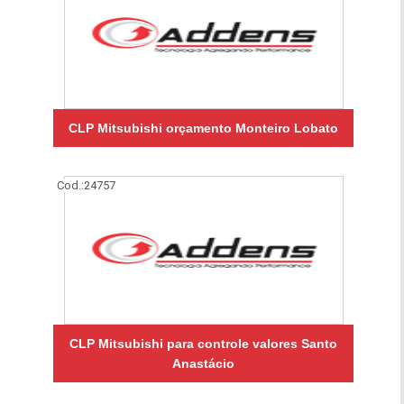
CLP Mitsubishi orçamento Monteiro Lobato
Cod.:
24757
CLP Mitsubishi para controle valores Santo
Anastácio