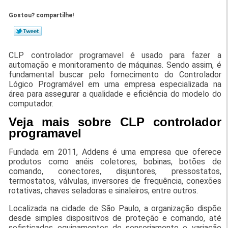
Gostou? compartilhe!
CLP controlador programavel é usado para fazer a
automação e monitoramento de máquinas. Sendo assim, é
fundamental buscar pelo fornecimento do Controlador
Lógico Programável em uma empresa especializada na
área para assegurar a qualidade e eficiência do modelo do
computador.
Veja mais sobre CLP controlador
programavel
Fundada em 2011, Addens é uma empresa que oferece
produtos como anéis coletores, bobinas, botões de
comando, conectores, disjuntores, pressostatos,
termostatos, válvulas, inversores de frequência, conexões
rotativas, chaves seladoras e sinaleiros, entre outros.
Localizada na cidade de São Paulo, a organização dispõe
desde simples dispositivos de proteção e comando, até
sofisticados equipamentos de sensoriamento e variação