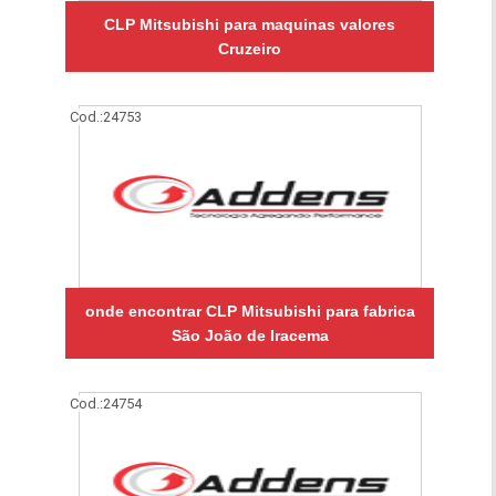
CLP Mitsubishi para maquinas valores
Cruzeiro
Cod.:
24753
onde encontrar CLP Mitsubishi para fabrica
São João de Iracema
Cod.:
24754