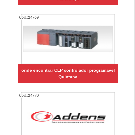
Cod.:
24769
onde encontrar CLP controlador programavel
Quintana
Cod.:
24770