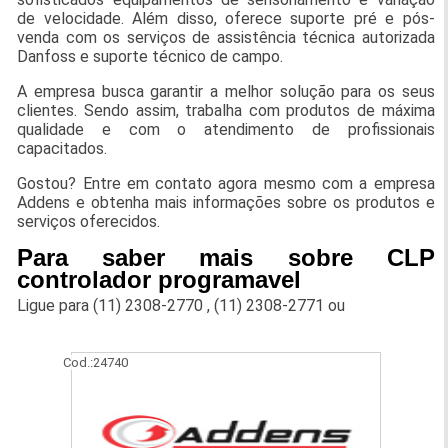
de velocidade. Além disso, oferece suporte pré e pós-
venda com os serviços de assistência técnica autorizada
Danfoss e suporte técnico de campo.
A empresa busca garantir a melhor solução para os seus
clientes. Sendo assim, trabalha com produtos de máxima
qualidade e com o atendimento de profissionais
capacitados.
Gostou? Entre em contato agora mesmo com a empresa
Addens e obtenha mais informações sobre os produtos e
serviços oferecidos.
Para saber mais sobre CLP
controlador programavel
Ligue para
(11) 2308-2770
,
(11) 2308-2771
ou
Cod.:
24740