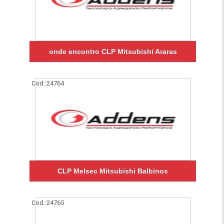
onde encontro CLP Mitsubishi Araras
Cod.:
24764
CLP Melsec Mitsubishi Balbinos
Cod.:
24765