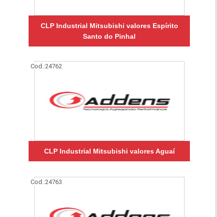
CLP Industrial Mitsubishi valores Espírito
Santo do Pinhal
Cod.:
24762
CLP Industrial Mitsubishi valores Aguaí
Cod.:
24763