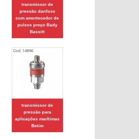
transmissor de
pressão danfoss
com amortecedor de
pulsos preço Bady
Bassitt
Cod.:
14896
transmissor de
pressão para
aplicações marítimas
Betim