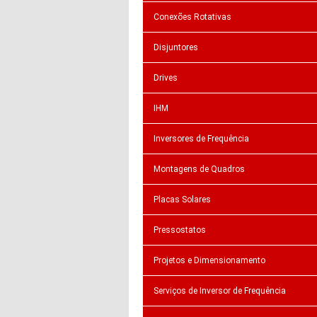
Conexões Rotativas
Disjuntores
Drives
IHM
Inversores de Frequência
Montagens de Quadros
Placas Solares
Pressostatos
Projetos e Dimensionamento
Serviços de Inversor de Frequência