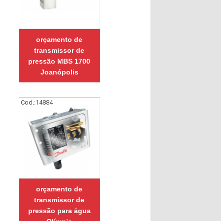
orçamento de
transmissor de
pressão MBS 1700
Joanópolis
Cod.:
14884
orçamento de
transmissor de
pressão para água