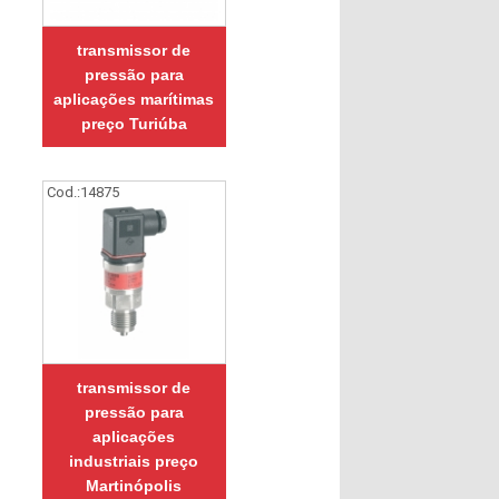
transmissor de
pressão para
aplicações marítimas
preço Turiúba
Cod.:
14875
transmissor de
pressão para
aplicações
industriais preço
Martinópolis