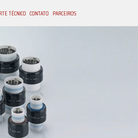
TE TÉCNICO
CONTATO
PARCEIROS