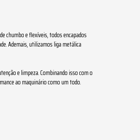
de chumbo e flexíveis, todos encapados
de. Ademais, utilizamos liga metálica
tenção e limpeza. Combinando isso com o
ormance ao maquinário como um todo.