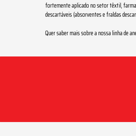
fortemente aplicado no setor têxtil, farmac
descartáveis (absorventes e fraldas descar
Quer saber mais sobre a nossa linha de
ane