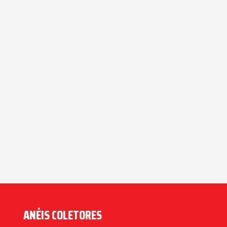
ANÉIS COLETORES