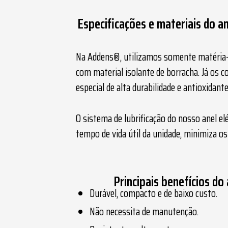
Especificações e materiais do an
Na Addens®, utilizamos somente matéria-p
com material isolante de borracha. Já os c
especial de alta durabilidade e antioxidante
O sistema de lubrificação do nosso
anel el
tempo de vida útil da unidade, minimiza
Principais benefícios do 
Durável, compacto e de baixo custo.
Não necessita de manutenção.