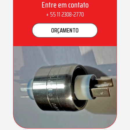
Entre em contato
+ 55 11 2308-2770