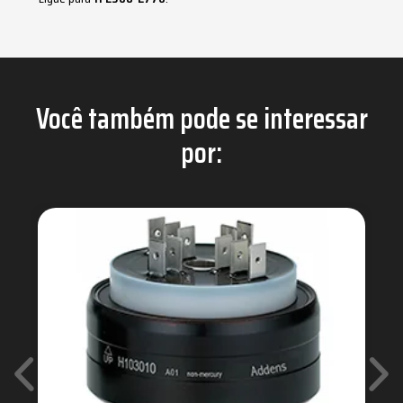
Você também pode se interessar
por: