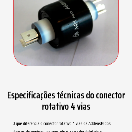
Especificações técnicas do conector
rotativo 4 vias
O que diferencia o
conector rotativo 4 vias
da Addens® dos
demais disponíveis no mercado é a sua durabilidade e