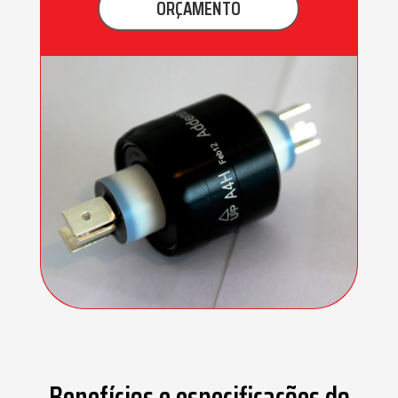
Benefícios e especificações do