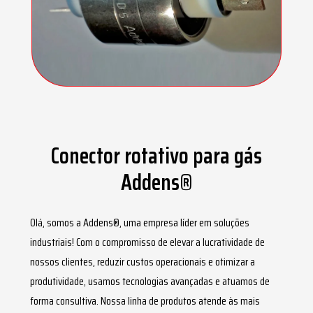
Conector rotativo para gás
Addens®
Olá, somos a Addens®, uma empresa líder em soluções
industriais! Com o compromisso de elevar a lucratividade de
nossos clientes, reduzir custos operacionais e otimizar a
produtividade, usamos tecnologias avançadas e atuamos de
forma consultiva. Nossa linha de produtos atende às mais