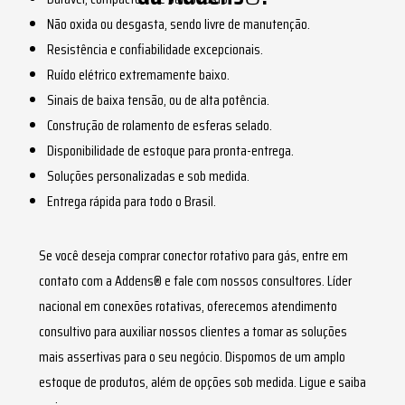
Não oxida ou desgasta, sendo livre de manutenção.
Resistência e confiabilidade excepcionais.
Ruído elétrico extremamente baixo.
Sinais de baixa tensão, ou de alta potência.
Construção de rolamento de esferas selado.
Disponibilidade de estoque para pronta-entrega.
Soluções personalizadas e sob medida.
Entrega rápida para todo o Brasil.
Se você deseja comprar
conector rotativo para gás
, entre em
contato com a Addens® e fale com nossos consultores. Líder
nacional em conexões rotativas, oferecemos atendimento
consultivo para auxiliar nossos clientes a tomar as soluções
mais assertivas para o seu negócio. Dispomos de um amplo
estoque de produtos, além de opções sob medida. Ligue e saiba