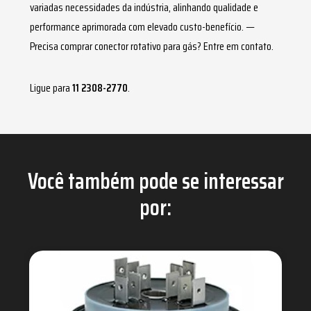
variadas necessidades da indústria, alinhando qualidade e
performance aprimorada com elevado custo-benefício. —
Precisa comprar
conector rotativo para gás
? Entre em contato.
Ligue para
11 2308-2770
.
Você também pode se interessar
por: