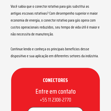
Você sabia que o
conector rotativo para gás
substitui as
antigas escovas rotativas? Com desempenho superior e maior
economia de energia, o
conector rotativo para gás
opera com
custos operacionais reduzidos, seu tempo de vida útil é maior e
não necessita de manutenção.
Continue lendo e conheça os principais benefícios desse
dispositivo e sua aplicação em diferentes setores da indústria.
CONECTORES
Entre em contato
+55 11 2308-2770