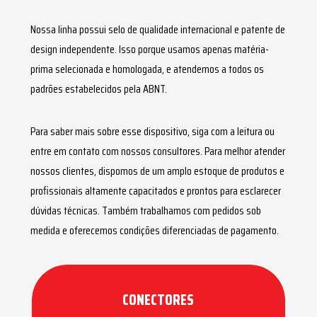
Nossa linha possui selo de qualidade internacional e patente de
design independente. Isso porque usamos apenas matéria-
prima selecionada e homologada, e atendemos a todos os
padrões estabelecidos pela ABNT.
Para saber mais sobre esse dispositivo, siga com a leitura ou
entre em contato com nossos consultores. Para melhor atender
nossos clientes, dispomos de um amplo estoque de produtos e
profissionais altamente capacitados e prontos para esclarecer
dúvidas técnicas. Também trabalhamos com pedidos sob
medida e oferecemos condições diferenciadas de pagamento.
CONECTORES