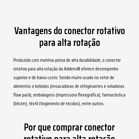
Vantagens do conector rotativo
para alta rotação
Produzido com matéria-prima de alta durabilidade, o
conector
rotativo para alta rotação
da Addens® oferece desempenho
superior e de baixo custo. Sendo muito usado no setor de
alimentos e bebidas (ensacadoras de refrigerantes e seladoras
flow pack), embalagens (impressora flexográfica), farmacêutica
(blister), têxtil (tingimento de tecidos), entre outros.
Por que comprar conector