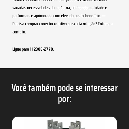
variadas necessidades da indústria, alinhando qualidade e
performance aprimorada com elevado custo-benefício. —
Precisa comprar
conector rotativo para alta rotação
? Entre em
contato.
Ligue para
11 2308-2770
.
Você também pode se interessar
por: